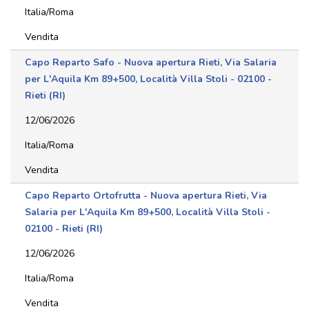
Italia/Roma
Vendita
Capo Reparto Safo - Nuova apertura Rieti, Via Salaria
per L'Aquila Km 89+500, Località Villa Stoli - 02100 -
Rieti (RI)
12/06/2026
Italia/Roma
Vendita
Capo Reparto Ortofrutta - Nuova apertura Rieti, Via
Salaria per L'Aquila Km 89+500, Località Villa Stoli -
02100 - Rieti (RI)
12/06/2026
Italia/Roma
Vendita