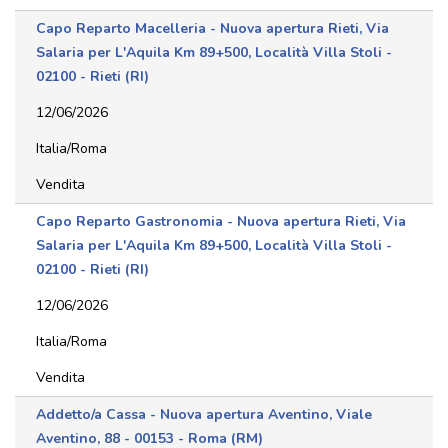
Capo Reparto Macelleria - Nuova apertura Rieti, Via
Salaria per L'Aquila Km 89+500, Località Villa Stoli -
02100 - Rieti (RI)
12/06/2026
Italia/Roma
Vendita
Capo Reparto Gastronomia - Nuova apertura Rieti, Via
Salaria per L'Aquila Km 89+500, Località Villa Stoli -
02100 - Rieti (RI)
12/06/2026
Italia/Roma
Vendita
Addetto/a Cassa - Nuova apertura Aventino, Viale
Aventino, 88 - 00153 - Roma (RM)