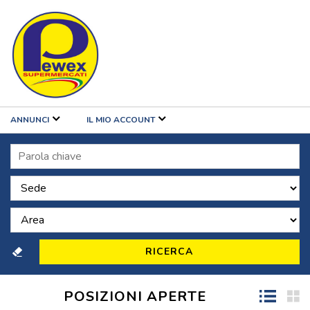
ANNUNCI
IL MIO ACCOUNT
POSIZIONI APERTE