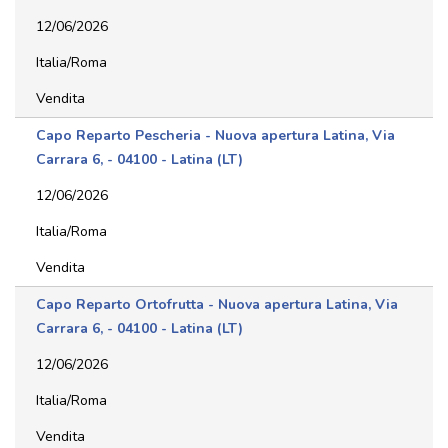
12/06/2026
Italia/Roma
Vendita
Capo Reparto Pescheria - Nuova apertura Latina, Via
Carrara 6, - 04100 - Latina (LT)
12/06/2026
Italia/Roma
Vendita
Capo Reparto Ortofrutta - Nuova apertura Latina, Via
Carrara 6, - 04100 - Latina (LT)
12/06/2026
Italia/Roma
Vendita