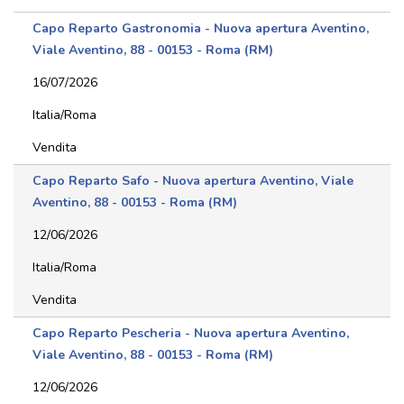
Capo Reparto Gastronomia - Nuova apertura Aventino,
Viale Aventino, 88 - 00153 - Roma (RM)
16/07/2026
Italia/Roma
Vendita
Capo Reparto Safo - Nuova apertura Aventino, Viale
Aventino, 88 - 00153 - Roma (RM)
12/06/2026
Italia/Roma
Vendita
Capo Reparto Pescheria - Nuova apertura Aventino,
Viale Aventino, 88 - 00153 - Roma (RM)
12/06/2026